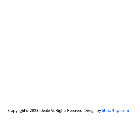
Copyright© 2023 ideale All Rights Reserved. Design by
http://f-tpl.com