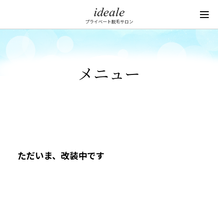
プライベート脱毛サロン
メニュー
ただいま、改装中です